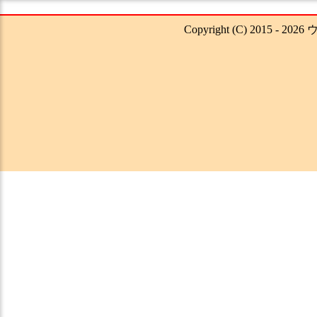
Copyright (C) 2015 - 202